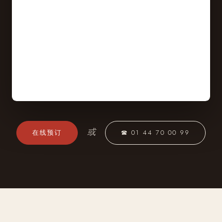
或
在线预订
☎ 01 44 70 00 99