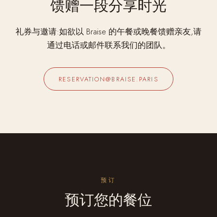
馈赠一段分享时光
礼券与邀请:如欲以 Braise 的午餐或晚餐馈赠亲友,请
通过电话或邮件联系我们的团队。
RESERVATION@BRAISE.PARIS
预订
预订您的餐位