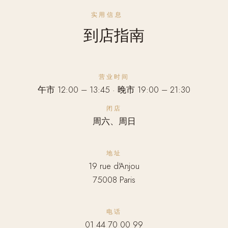
实用信息
到店指南
营业时间
午市 12:00 – 13:45 · 晚市 19:00 – 21:30
闭店
周六、周日
地址
19 rue d'Anjou
75008 Paris
电话
01 44 70 00 99