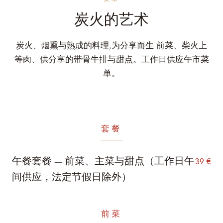
炭火的艺术
炭火、烟熏与熟成的料理,为分享而生:前菜、柴火上
等肉、供分享的带骨牛排与甜点。工作日供应午市菜
单。
套餐
午餐套餐 — 前菜、主菜与甜点（工作日午
39 €
间供应，法定节假日除外）
前菜