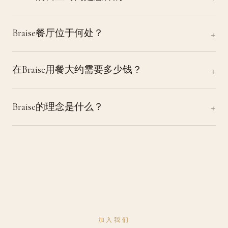
Braise餐厅位于何处？
在Braise用餐大约需要多少钱？
Braise的理念是什么？
加入我们