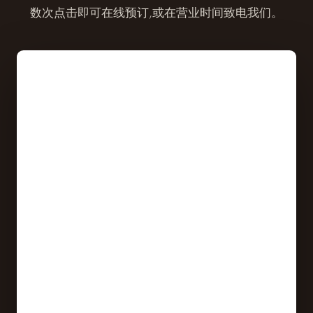
数次点击即可在线预订,或在营业时间致电我们。