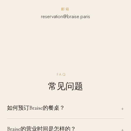
邮箱
reservation@braise.paris
FAQ
常见问题
如何预订Braise的餐桌？
Braise的营业时间是怎样的？