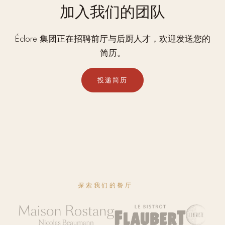
加入我们的团队
Éclore 集团正在招聘前厅与后厨人才，欢迎发送您的
简历。
投递简历
探索我们的餐厅